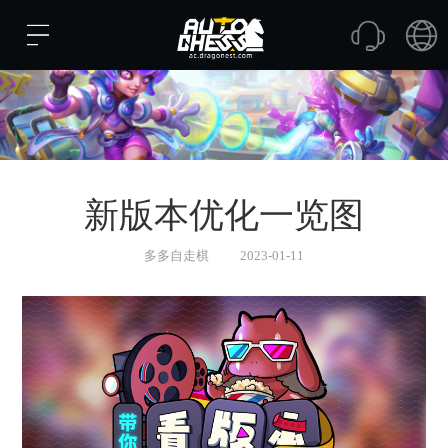
新版本优化一览图
多多自走棋
2023-01-11