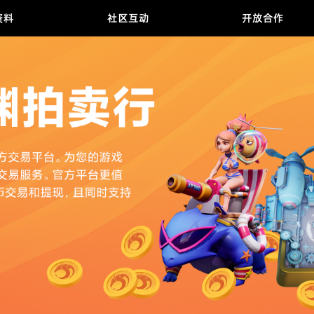
游戏资料
社区互动
开放