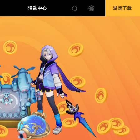
合作
活动中心