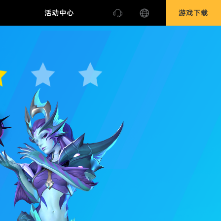
合作
活动中心