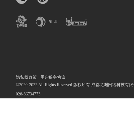
隐私权政策
用户服务协议
©2020-2022 All Rights Reserved.版权所有.成都龙渊网络科技有
028-86734773
蜀ICP备13010684号-9
川公网安备 51019002000972号
川网文 [2020]1106-196号