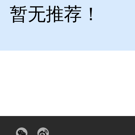
暂无推荐！