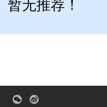
暂无推荐！