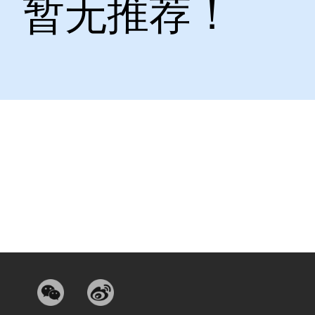
暂无推荐！