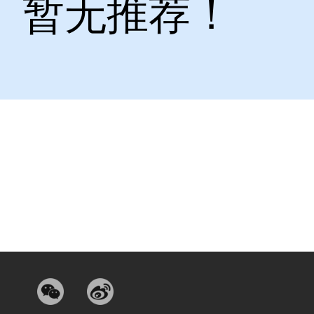
暂无推荐！