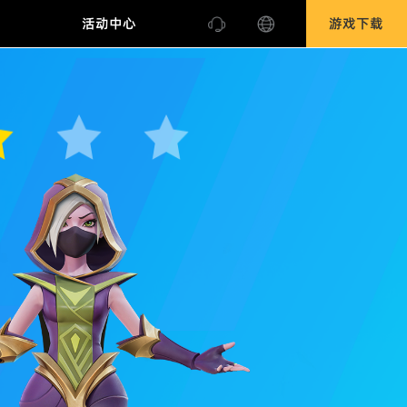
合作
活动中心